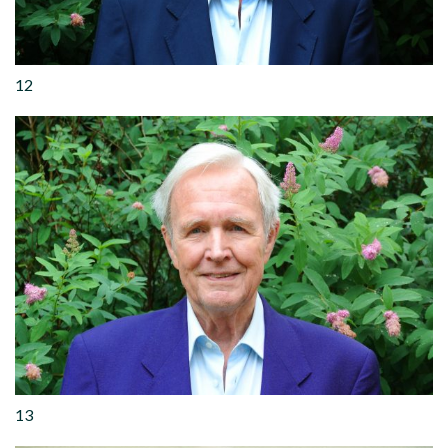
12
13