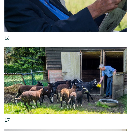
16
17