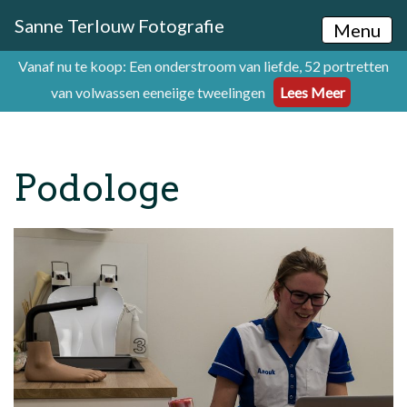
Sanne Terlouw Fotografie
Menu
Vanaf nu te koop: Een onderstroom van liefde, 52 portretten
van volwassen eeneiige tweelingen
Lees Meer
Podologe