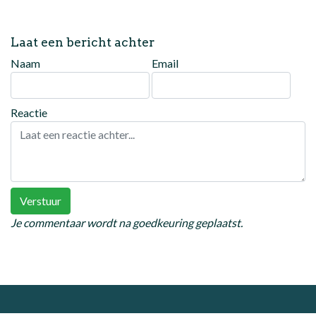
Laat een bericht achter
Naam
Email
Reactie
Verstuur
Je commentaar wordt na goedkeuring geplaatst.