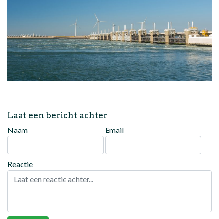
Laat een bericht achter
Naam
Email
Reactie