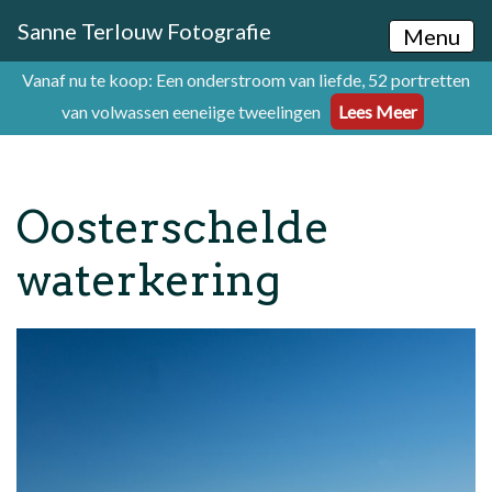
Sanne Terlouw Fotografie
Menu
Vanaf nu te koop: Een onderstroom van liefde, 52 portretten
van volwassen eeneiige tweelingen
Lees Meer
Oosterschelde
waterkering