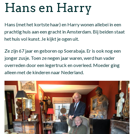
Hans en Harry
Hans (met het kortste haar) en Harry wonen allebei in een
prachtig huis aan een gracht in Amsterdam. Bij beiden staat
het huis vol kunst. Je kijkt je ogen uit.
Ze zijn 67 jaar en geboren op Soerabaja. Er is ook nog een
jonger zusje. Toen ze negen jaar waren, werd hun vader
overreden door een legertruck en overleed. Moeder ging
alleen met de kinderen naar Nederland.