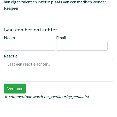
hun eigen talent en inzet in plaats van een medisch wonder.
Reageer
Laat een bericht achter
Naam
Email
Reactie
Verstuur
Je commentaar wordt na goedkeuring geplaatst.