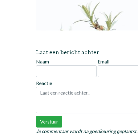
Laat een bericht achter
Naam
Email
Reactie
Verstuur
Je commentaar wordt na goedkeuring geplaatst.