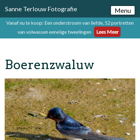
Sanne Terlouw Fotografie
Menu
Vanaf nu te koop: Een onderstroom van liefde, 52 portretten
van volwassen eeneiige tweelingen
Lees Meer
Boerenzwaluw