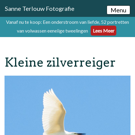
Sanne Terlouw Fotografie
Menu
Vanaf nu te koop: Een onderstroom van liefde, 52 portretten
van volwassen eeneiige tweelingen
Lees Meer
Kleine zilverreiger