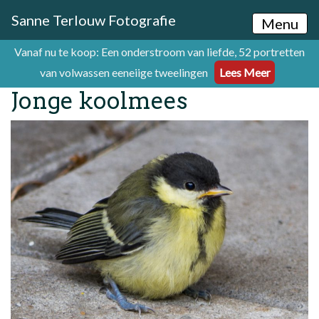
Sanne Terlouw Fotografie
Menu
Vanaf nu te koop: Een onderstroom van liefde, 52 portretten
van volwassen eeneiige tweelingen
Lees Meer
Jonge koolmees