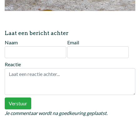
Laat een bericht achter
Naam
Email
Reactie
Verstuur
Je commentaar wordt na goedkeuring geplaatst.