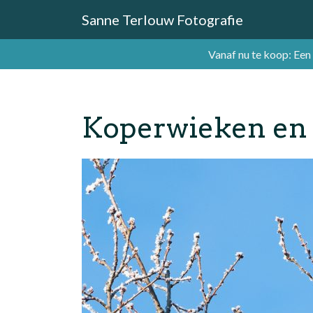
Sanne Terlouw Fotografie
Vanaf nu te koop: Een
Koperwieken en