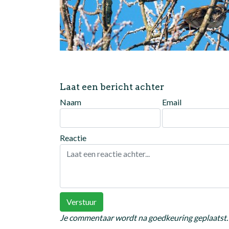
Laat een bericht achter
Naam
Email
Reactie
Verstuur
Je commentaar wordt na goedkeuring geplaatst.