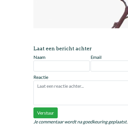
Laat een bericht achter
Naam
Email
Reactie
Verstuur
Je commentaar wordt na goedkeuring geplaatst.