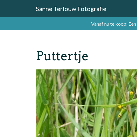
Sanne Terlouw Fotografie
Vanaf nu te koop: Een
Puttertje