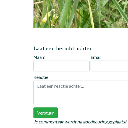
Laat een bericht achter
Naam
Email
Reactie
Verstuur
Je commentaar wordt na goedkeuring geplaatst.