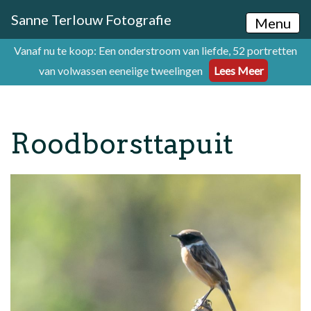
Sanne Terlouw Fotografie
Menu
Vanaf nu te koop: Een onderstroom van liefde, 52 portretten
van volwassen eeneiige tweelingen
Lees Meer
Roodborsttapuit