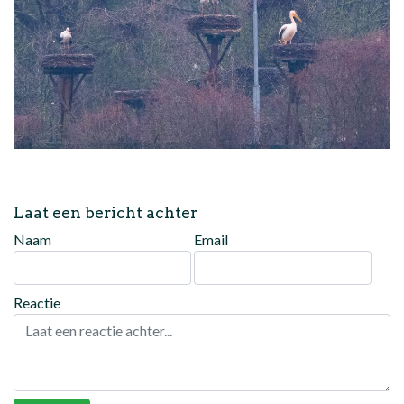
Laat een bericht achter
Naam
Email
Reactie