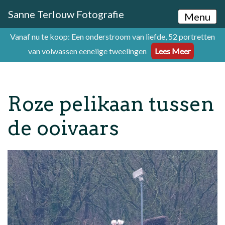
Sanne Terlouw Fotografie
Menu
Vanaf nu te koop: Een onderstroom van liefde, 52 portretten
van volwassen eeneiige tweelingen
Lees Meer
Roze pelikaan tussen
de ooivaars