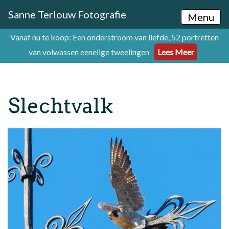
Sanne Terlouw Fotografie
Menu
Vanaf nu te koop: Een onderstroom van liefde, 52 portretten
van volwassen eeneiige tweelingen
Lees Meer
Slechtvalk