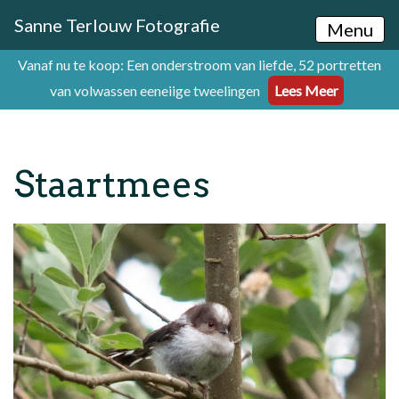
Sanne Terlouw Fotografie
Menu
Vanaf nu te koop: Een onderstroom van liefde, 52 portretten
van volwassen eeneiige tweelingen
Lees Meer
Staartmees