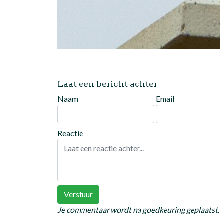
Laat een bericht achter
Naam
Email
Reactie
Verstuur
Je commentaar wordt na goedkeuring geplaatst.