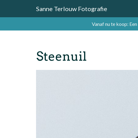
Sanne Terlouw Fotografie
Vanaf nu te koop: Een
Steenuil