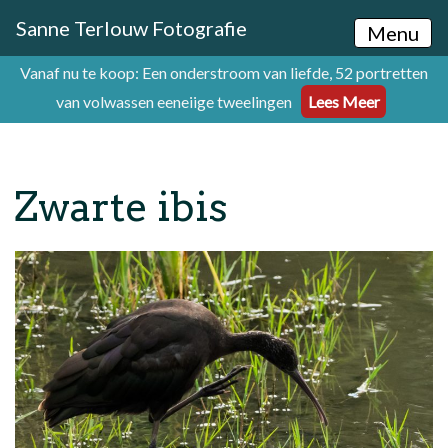
Sanne Terlouw Fotografie
Menu
Vanaf nu te koop: Een onderstroom van liefde, 52 portretten
van volwassen eeneiige tweelingen
Lees Meer
Zwarte ibis