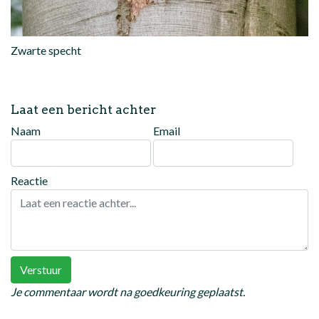
Zwarte specht
Laat een bericht achter
Naam
Email
Reactie
Verstuur
Je commentaar wordt na goedkeuring geplaatst.